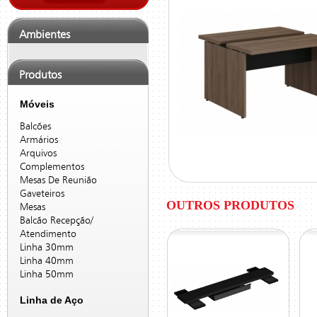
Ambientes
Produtos
Móveis
Balcões
Armários
Arquivos
Complementos
Mesas De Reunião
Gaveteiros
OUTROS PRODUTOS
Mesas
Balcão Recepção/
Atendimento
Linha 30mm
Linha 40mm
Linha 50mm
Linha de Aço