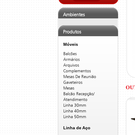
Ambientes
Produtos
Móveis
Balcões
Armários
Arquivos
Complementos
Mesas De Reunião
Gaveteiros
OU
Mesas
Balcão Recepção/
Atendimento
Linha 30mm
Linha 40mm
Linha 50mm
Linha de Aço