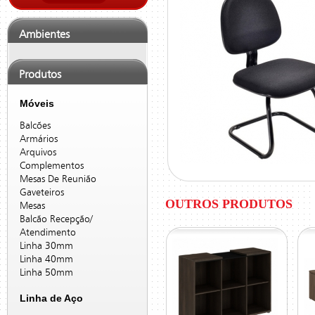
Ambientes
Produtos
Móveis
Balcões
Armários
Arquivos
Complementos
Mesas De Reunião
Gaveteiros
OUTROS PRODUTOS
Mesas
Balcão Recepção/
Atendimento
Linha 30mm
Linha 40mm
Linha 50mm
Linha de Aço