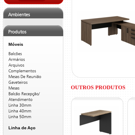
Ambientes
Produtos
Móveis
Balcões
Armários
Arquivos
Complementos
Mesas De Reunião
Gaveteiros
OUTROS PRODUTOS
Mesas
Balcão Recepção/
Atendimento
Linha 30mm
Linha 40mm
Linha 50mm
Linha de Aço