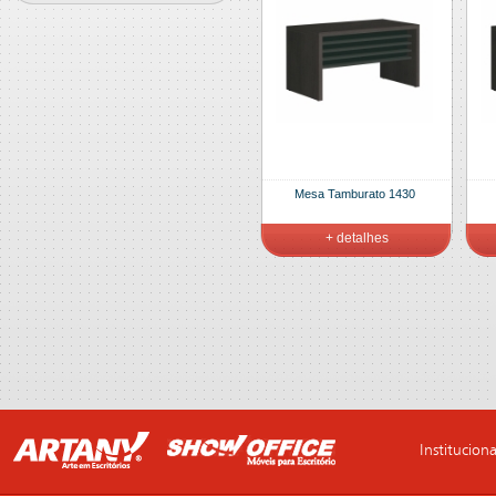
Mesa Tamburato 1430
+ detalhes
Instituciona