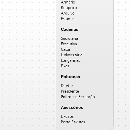
Armário
Roupeiro
Arquivo
Estantes
Cadeiras
Secretária
Executiva
Caixa
Universitária
Longarinas
Fixas
Poltronas
Diretor
Presidente
Poltronas Recepção
Acessórios
Lixeiros
Porta Revistas