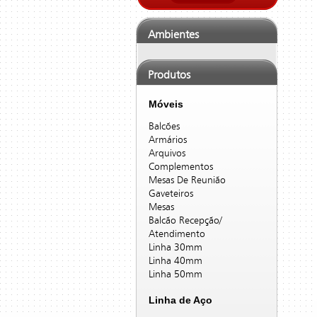
Ambientes
Produtos
Móveis
Balcões
Armários
Arquivos
Complementos
Mesas De Reunião
Gaveteiros
Mesas
Balcão Recepção/
Atendimento
Linha 30mm
Linha 40mm
Linha 50mm
Linha de Aço