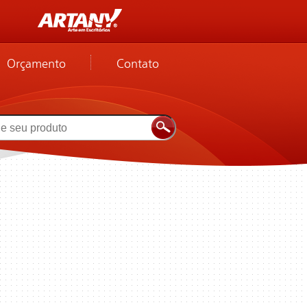
Orçamento
Contato